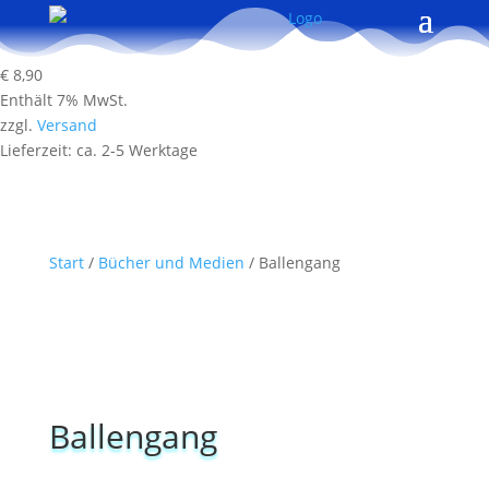
€
8,90
Enthält 7% MwSt.
zzgl.
Versand
Lieferzeit: ca. 2-5 Werktage
Start
/
Bücher und Medien
/ Ballengang
Ballengang