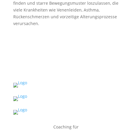
finden und starre Bewegungsmuster loszulassen, die
viele Krankheiten wie Venenleiden, Asthma,
Rückenschmerzen und vorzeitige Alterungsprozesse
verursachen.
Coaching für