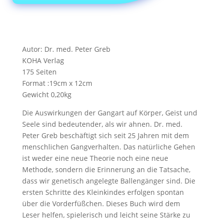
Autor: Dr. med. Peter Greb
KOHA Verlag
175 Seiten
Format :19cm x 12cm
Gewicht 0,20kg
Die Auswirkungen der Gangart auf Körper, Geist und
Seele sind bedeutender, als wir ahnen. Dr. med.
Peter Greb beschäftigt sich seit 25 Jahren mit dem
menschlichen Gangverhalten. Das natürliche Gehen
ist weder eine neue Theorie noch eine neue
Methode, sondern die Erinnerung an die Tatsache,
dass wir genetisch angelegte Ballengänger sind. Die
ersten Schritte des Kleinkindes erfolgen spontan
über die Vorderfüßchen. Dieses Buch wird dem
Leser helfen, spielerisch und leicht seine Stärke zu