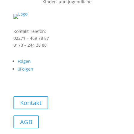
Kinder- und Jugendliche
Kontakt Telefon:
02271 – 469 78 87
0170 – 244 38 80
Folgen
Folgen
Kontakt
AGB