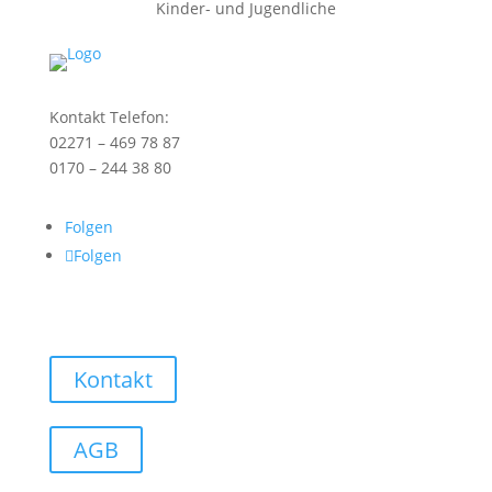
Kinder- und Jugendliche
Kontakt Telefon:
02271 – 469 78 87
0170 – 244 38 80
Folgen
Folgen
Kontakt
AGB