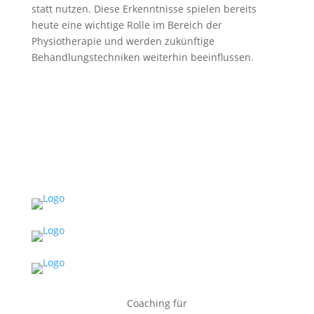
statt nutzen. Diese Erkenntnisse spielen bereits
heute eine wichtige Rolle im Bereich der
Physiotherapie und werden zukünftige
Behandlungstechniken weiterhin beeinflussen.
Coaching für