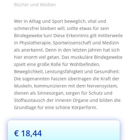
Bücher und Medien
Wer in Alltag und Sport beweglich, vital und
schmerzfrei bleiben will, sollte etwas für sein
Bindegewebe tun! Diese Erkenntnis gilt mittlerweile
in Physiotherapie, Sportwissenschaft und Medizin
als anerkannt. Denn in den letzten Jahren hat sich
hier enorm viel getan. Das muskuläre Bindegewebe
spielt eine große Rolle für Wohlbefinden,
Beweglichkeit, Leistungsfähigkeit und Gesundheit:
Die sogenannten Faszien übertragen die Kraft der
Muskeln, kommunizieren mit dem Nervensystem,
dienen als Sinnesorgan, sorgen für Schutz und
Stoffaustausch der inneren Organe und bilden die
Grundlage für eine schöne Körperform.
€
18,44