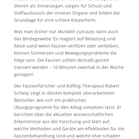
dienen als Sinnesorgan, sorgen für Schutz und
Stoffaustausch der inneren Organe und bilden die
Grundlage für eine schöne Körperform.
Was man bisher nur Muskeln zutraute, kann auch
das Bindegewebe: Es reagiert auf Belastung und
Reize uand wenn Faszien verfilzen oder verkleben,
können Schmerzen und Bewegungsprobleme die
Folge sein. Die Faszien sollten deshalb gezielt
trainiert werden – 10 Minuten zweimal in der Woche
genügen!
Der Faszienforscher und Rolfing-Therapeut Robert
Schleip zeigt in diesem komplett überarbeiteten
Bestseller, wie sich ein praktisches
Übungsprogramm für den Alltag umsetzen lässt. Er
berichtet über die aktuellen wissenschaftlichen
Erkenntnisse aus der Forschung und klärt auf,
welche Methoden und Geräte am effektivsten für die
Faszienbehandlung sind und welche eher schaden