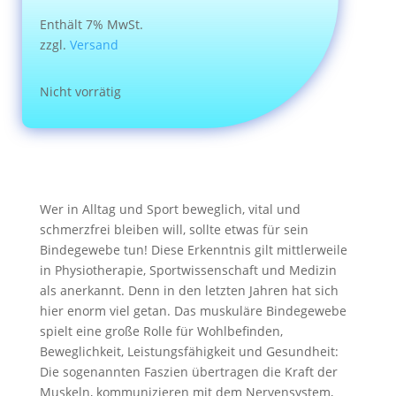
Enthält 7% MwSt.
zzgl.
Versand
Nicht vorrätig
Wer in Alltag und Sport beweglich, vital und
schmerzfrei bleiben will, sollte etwas für sein
Bindegewebe tun! Diese Erkenntnis gilt mittlerweile
in Physiotherapie, Sportwissenschaft und Medizin
als anerkannt. Denn in den letzten Jahren hat sich
hier enorm viel getan. Das muskuläre Bindegewebe
spielt eine große Rolle für Wohlbefinden,
Beweglichkeit, Leistungsfähigkeit und Gesundheit:
Die sogenannten Faszien übertragen die Kraft der
Muskeln, kommunizieren mit dem Nervensystem,