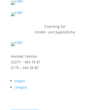
Coaching für
Kinder- und Jugendliche
Kontakt Telefon:
02271 – 469 78 87
0170 – 244 38 80
Folgen
Folgen