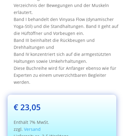
Verzeichnis der Bewegungen und der Muskeln
erläutert.
Band I behandelt den Vinyasa Flow (dynamischer
Yoga-Stil) und die Standhaltungen. Band II geht auf
die Hüftöffner und Vorbeugen ein.
Band III beinhaltet die Rückbeugen und
Drehhaltungen und
Band IV konzentriert sich auf die armgestützten
Haltungen sowie Umkehrhaltungen.
Diese Buchreihe wird für Anfänger ebenso wie für
Experten zu einem unverzichtbaren Begleiter
werden.
€
23,05
Enthält 7% MwSt.
zzgl.
Versand