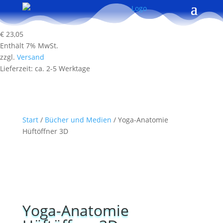
€
23,05
Enthält 7% MwSt.
zzgl.
Versand
Lieferzeit: ca. 2-5 Werktage
Start
/
Bücher und Medien
/ Yoga-Anatomie
Hüftöffner 3D
Yoga-Anatomie