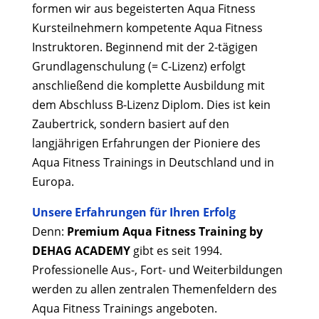
formen wir aus begeisterten Aqua Fitness
Kursteilnehmern kompetente Aqua Fitness
Instruktoren. Beginnend mit der 2-tägigen
Grundlagenschulung (= C-Lizenz) erfolgt
anschließend die komplette Ausbildung mit
dem Abschluss B-Lizenz Diplom. Dies ist kein
Zaubertrick, sondern basiert auf den
langjährigen Erfahrungen der Pioniere des
Aqua Fitness Trainings in Deutschland und in
Europa.
Unsere Erfahrungen für Ihren Erfolg
Denn:
Premium Aqua Fitness Training by
DEHAG ACADEMY
gibt es seit 1994.
Professionelle Aus-, Fort- und Weiterbildungen
werden zu allen zentralen Themenfeldern des
Aqua Fitness Trainings angeboten.