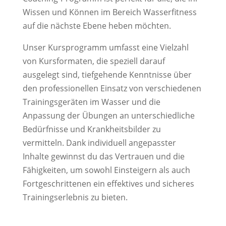
Wissen und Können im Bereich Wasserfitness
auf die nächste Ebene heben möchten.
Unser Kursprogramm umfasst eine Vielzahl
von Kursformaten, die speziell darauf
ausgelegt sind, tiefgehende Kenntnisse über
den professionellen Einsatz von verschiedenen
Trainingsgeräten im Wasser und die
Anpassung der Übungen an unterschiedliche
Bedürfnisse und Krankheitsbilder zu
vermitteln. Dank individuell angepasster
Inhalte gewinnst du das Vertrauen und die
Fähigkeiten, um sowohl Einsteigern als auch
Fortgeschrittenen ein effektives und sicheres
Trainingserlebnis zu bieten.