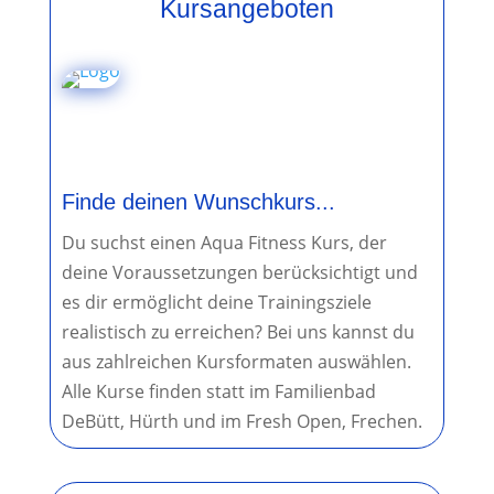
Kursangeboten
Finde deinen Wunschkurs...
Du suchst einen Aqua Fitness Kurs, der
deine Voraussetzungen berücksichtigt und
es dir ermöglicht deine Trainingsziele
realistisch zu erreichen? Bei uns kannst du
aus zahlreichen Kursformaten auswählen.
Alle Kurse finden statt im Familienbad
DeBütt, Hürth und im Fresh Open, Frechen.