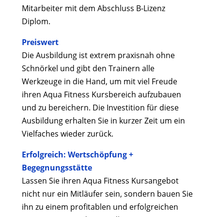
Mitarbeiter mit dem Abschluss B-Lizenz
Diplom.
Preiswert
Die Ausbildung ist extrem praxisnah ohne
Schnörkel und gibt den Trainern alle
Werkzeuge in die Hand, um mit viel Freude
ihren Aqua Fitness Kursbereich aufzubauen
und zu bereichern. Die Investition für diese
Ausbildung erhalten Sie in kurzer Zeit um ein
Vielfaches wieder zurück.
Erfolgreich: Wertschöpfung +
Begegnungsstätte
Lassen Sie ihren Aqua Fitness Kursangebot
nicht nur ein Mitläufer sein, sondern bauen Sie
ihn zu einem profitablen und erfolgreichen