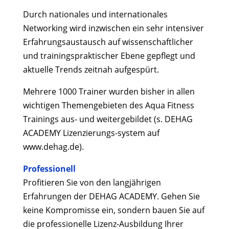
Durch nationales und internationales
Networking wird inzwischen ein sehr intensiver
Erfahrungsaustausch auf wissenschaftlicher
und trainingspraktischer Ebene gepflegt und
aktuelle Trends zeitnah aufgespürt.
Mehrere 1000 Trainer wurden bisher in allen
wichtigen Themengebieten des Aqua Fitness
Trainings aus- und weitergebildet (s. DEHAG
ACADEMY Lizenzierungs-system auf
www.dehag.de).
Professionell
Profitieren Sie von den langjährigen
Erfahrungen der DEHAG ACADEMY. Gehen Sie
keine Kompromisse ein, sondern bauen Sie auf
die professionelle Lizenz-Ausbildung Ihrer