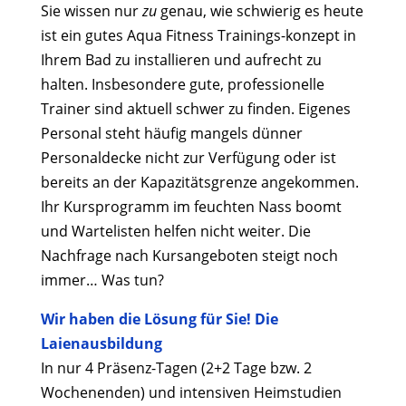
Sie wissen nur
zu
genau, wie schwierig es heute
ist ein gutes Aqua Fitness Trainings-konzept in
Ihrem Bad zu installieren und aufrecht zu
halten. Insbesondere gute, professionelle
Trainer sind aktuell schwer zu finden. Eigenes
Personal steht häufig mangels dünner
Personaldecke nicht zur Verfügung oder ist
bereits an der Kapazitätsgrenze angekommen.
Ihr Kursprogramm im feuchten Nass boomt
und Wartelisten helfen nicht weiter. Die
Nachfrage nach Kursangeboten steigt noch
immer… Was tun?
Wir haben die Lösung für Sie! Die
Laienausbildung
In nur 4 Präsenz-Tagen (2+2 Tage bzw. 2
Wochenenden) und intensiven Heimstudien