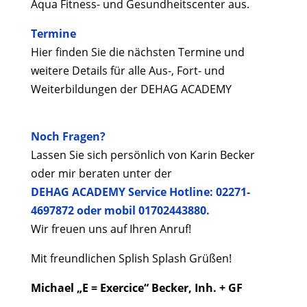
Aqua Fitness- und Gesundheitscenter aus.
Termine
Hier finden Sie die nächsten Termine und
weitere Details für alle Aus-, Fort- und
Weiterbildungen der DEHAG ACADEMY
Noch Fragen?
Lassen Sie sich persönlich von Karin Becker
oder mir beraten unter der
DEHAG ACADEMY Service Hotline: 02271-
4697872
oder mobil
01702443880.
Wir freuen uns auf Ihren Anruf!
Mit freundlichen Splish Splash Grüßen!
Michael „E = Exercice“ Becker, Inh. + GF