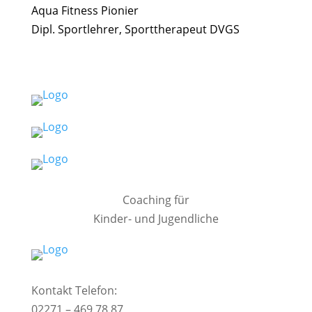
Aqua Fitness Pionier
Dipl. Sportlehrer, Sporttherapeut DVGS
Coaching für
Kinder- und Jugendliche
Kontakt Telefon:
02271 – 469 78 87