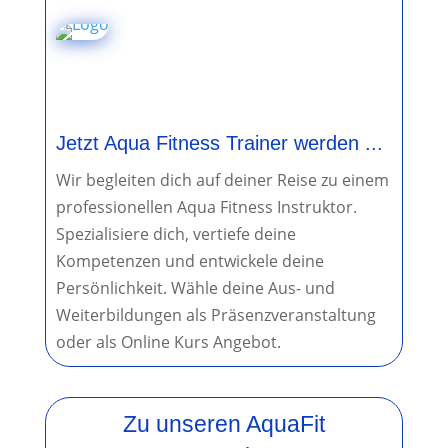
Jetzt Aqua Fitness Trainer werden ...
Wir begleiten dich auf deiner Reise zu einem
professionellen Aqua Fitness Instruktor.
Spezialisiere dich, vertiefe deine
Kompetenzen und entwickele deine
Persönlichkeit. Wähle deine Aus- und
Weiterbildungen als Präsenzveranstaltung
oder als Online Kurs Angebot.
Zu unseren AquaFit