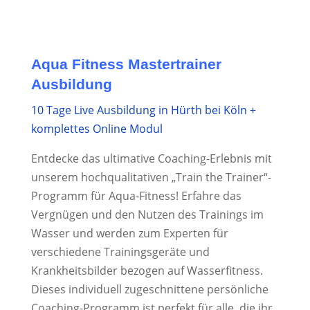
Aqua Fitness Mastertrainer
Ausbildung
10 Tage Live Ausbildung in Hürth bei Köln +
komplettes Online Modul
Entdecke das ultimative Coaching-Erlebnis mit
unserem hochqualitativen „Train the Trainer“-
Programm für Aqua-Fitness! Erfahre das
Vergnügen und den Nutzen des Trainings im
Wasser und werden zum Experten für
verschiedene Trainingsgeräte und
Krankheitsbilder bezogen auf Wasserfitness.
Dieses individuell zugeschnittene persönliche
Coaching-Programm ist perfekt für alle, die ihr