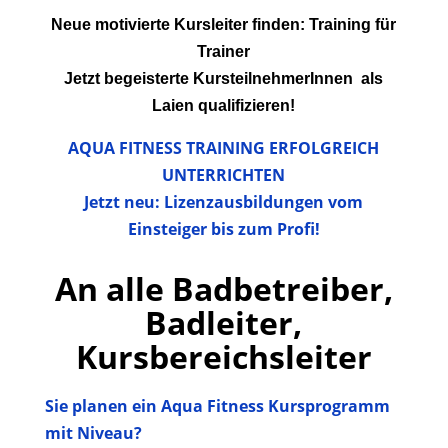
Neue motivierte Kursleiter finden: Training für
Trainer
Jetzt begeisterte KursteilnehmerInnen
als
Laien qualifizieren!
AQUA FITNESS TRAINING ERFOLGREICH
UNTERRICHTEN
Jetzt neu: Lizenzausbildungen vom
Einsteiger bis zum Profi!
An alle Badbetreiber,
Badleiter,
Kursbereichsleiter
Sie planen ein Aqua Fitness Kursprogramm
mit Niveau?