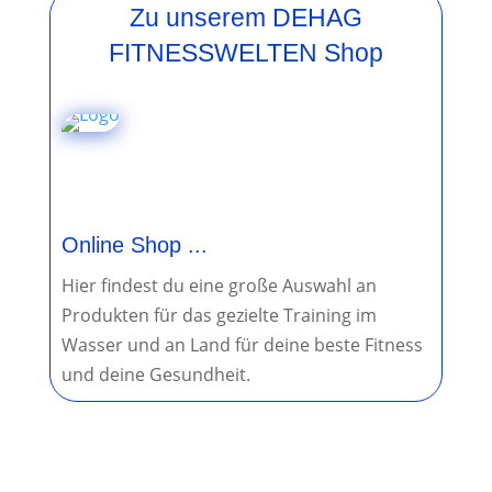
Zu unserem DEHAG
FITNESSWELTEN Shop
Online Shop ...
Hier findest du eine große Auswahl an
Produkten für das gezielte Training im
Wasser und an Land für deine beste Fitness
und deine Gesundheit.